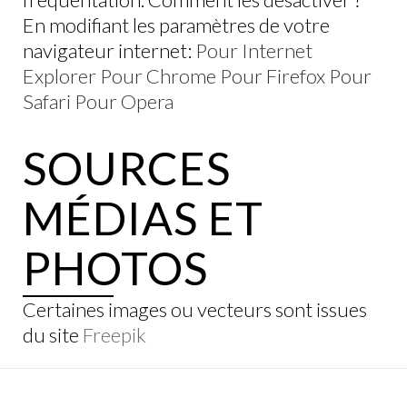
En modifiant les paramètres de votre
navigateur internet:
Pour Internet
Explorer
Pour Chrome
Pour Firefox
Pour
Safari
Pour Opera
SOURCES
MÉDIAS ET
PHOTOS
Certaines images ou vecteurs sont issues
du site
Freepik