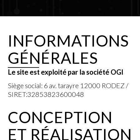
INFORMATIONS
GÉNÉRALES
Le site est exploité par la société OGI
Siège social: 6 av. tarayre 12000 RODEZ /
SIRET:32853823600048
CONCEPTION
ET RÉALISATION