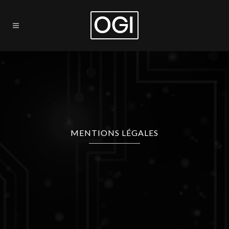
MENTIONS LÉGALES