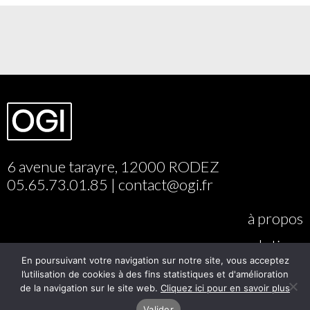
6 avenue tarayre, 12000 RODEZ
05.65.73.01.85 | contact@ogi.fr
à propos
nos solutions
En poursuivant votre navigation sur notre site, vous acceptez
portfolio
l’utilisation de cookies à des fins statistiques et d'amélioration
de la navigation sur le site web.
Cliquez ici pour en savoir plus
contact
Valider