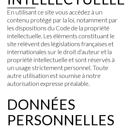
En utilisant ce site vous accédez à un
contenu protégé par la loi, notamment par
les dispositions du Code de la propriété
intellectuelle. Les éléments constituant le
site relèvent des législations françaises et
internationales sur le droit d’auteur et la
propriété intellectuelle et sont réservés à
un usage strictement personnel. Toute
autre utilisation est soumise à notre
autorisation expresse préalable.
DONNÉES
PERSONNELLES