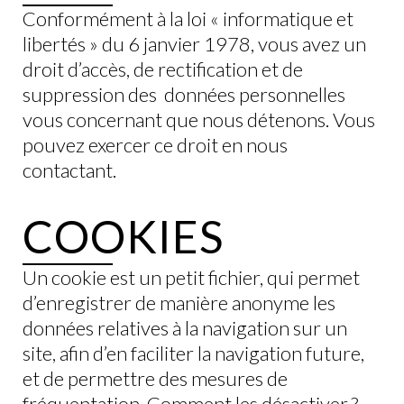
Conformément à la loi « informatique et
libertés » du 6 janvier 1978, vous avez un
droit d’accès, de rectification et de
suppression des données personnelles
vous concernant que nous détenons. Vous
pouvez exercer ce droit en nous
contactant.
COOKIES
Un cookie est un petit fichier, qui permet
d’enregistrer de manière anonyme les
données relatives à la navigation sur un
site, afin d’en faciliter la navigation future,
et de permettre des mesures de
fréquentation. Comment les désactiver ?